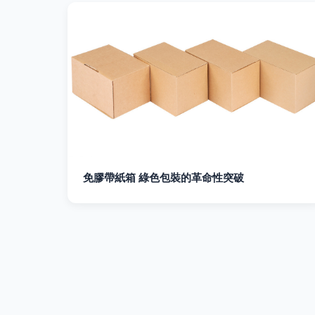
免膠帶紙箱 綠色包裝的革命性突破